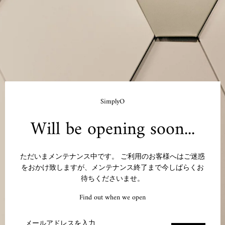
SimplyO
Will be opening soon...
ただいまメンテナンス中です。 ご利用のお客様へはご迷惑
をおかけ致しますが、メンテナンス終了まで今しばらくお
待ちくださいませ。
Find out when we open